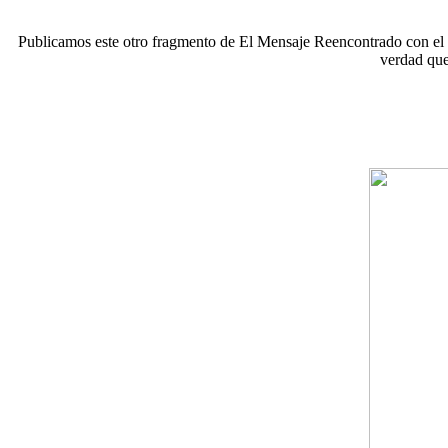
Publicamos este otro fragmento de El Mensaje Reencontrado con el fi
verdad que