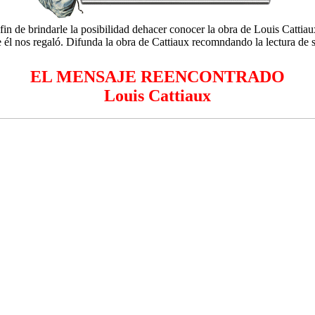
n de brindarle la posibilidad dehacer conocer la obra de Louis Cattiau
 él nos regaló. Difunda la obra de Cattiaux recomndando la lectura de 
EL MENSAJE REENCONTRADO
Louis Cattiaux