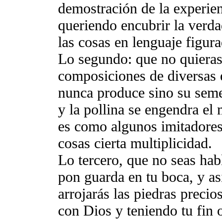
demostración de la experien
queriendo encubrir la verda
las cosas en lenguaje figur
Lo segundo: que no quieras 
composiciones de diversas e
nunca produce sino su seme
y la pollina se engendra el
es como algunos imitadores
cosas cierta multiplicidad.
Lo tercero, que no seas habl
pon guarda en tu boca, y as
arrojarás las piedras precio
con Dios y teniendo tu fin 