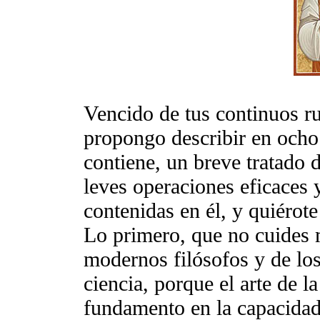
Vencido de tus continuos r
propongo describir en ocho 
contiene, un breve tratado d
leves operaciones eficaces 
contenidas en él, y quiérote
Lo primero, que no cuides 
modernos filósofos y de los
ciencia, porque el arte de l
fundamento en la capacidad