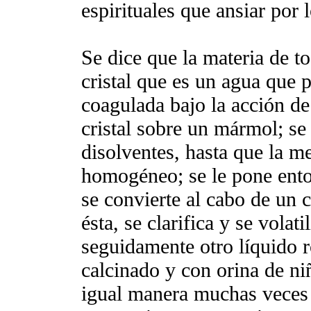
espirituales que ansiar por
Se dice que la materia de to
cristal que es un agua que 
coagulada bajo la acción de
cristal sobre un mármol; se
disolventes, hasta que la m
homogéneo; se le pone enton
se convierte al cabo de un c
ésta, se clarifica y se volat
seguidamente otro líquido r
calcinado y con orina de ni
igual manera muchas veces e