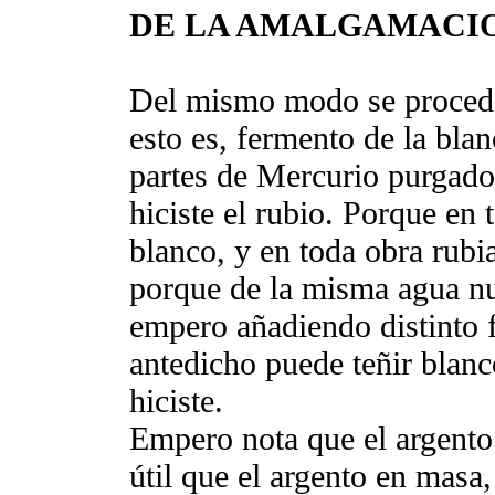
DE LA AMALGAMACIO
Del mismo modo se procede 
esto es, fermento de la bla
partes de Mercurio purgad
hiciste el rubio. Porque en 
blanco, y en toda obra rubia
porque de la misma agua nue
empero añadiendo distinto 
antedicho puede teñir blan
hiciste.
Empero nota que el argento 
útil que el argento en masa,