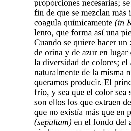
proporciones necesarias; se 
fin de que se mezclan más 
coagula químicamente
(in 
lento, que forma así una pie
Cuando se quiere hacer un z
de orina y de azur en lugar 
la diversidad de colores; e
naturalmente de la misma na
queramos producir. El princi
frío, y sea que el color sea
son ellos los que extraen de
que no existía más que en 
(sepultam)
en el fondo del 