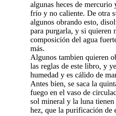
algunas heces de mercurio
frío y no caliente. De otra
algunos obrando esto, diso
para purgarla, y si quieren 
composición del agua fuerte
más.
Algunos tambien quieren ob
las reglas de este libro, y 
humedad y es cálido de man
Antes bien, se saca la quint
fuego en el vaso de circula
sol mineral y la luna tienen
hez, que la purificación de e