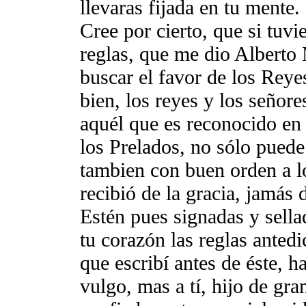
llevaras fijada en tu mente.
Cree por cierto, que si tuvi
reglas, que me dio Alberto
buscar el favor de los Reye
bien, los reyes y los señor
aquél que es reconocido en e
los Prelados, no sólo puede
tambien con buen orden a lo
recibió de la gracia, jamás 
Estén pues signadas y sella
tu corazón las reglas antedi
que escribí antes de éste, h
vulgo, mas a tí, hijo de gra