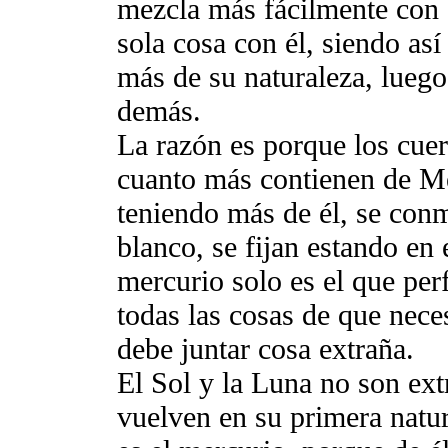
mezcla más fácilmente con e
sola cosa con él, siendo así
más de su naturaleza, luego
demás.
La razón es porque los cue
cuanto más contienen de Mer
teniendo más de él, se conm
blanco, se fijan estando en
mercurio solo es el que per
todas las cosas de que nece
debe juntar cosa extraña.
El Sol y la Luna no son ext
vuelven en su primera natura