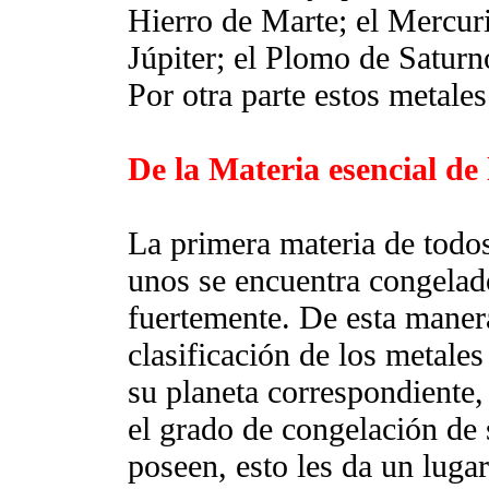
Hierro de Marte; el Mercur
Júpiter; el Plomo de Saturn
Por otra parte estos metale
De la Materia esencial de 
La primera materia de todos
unos se encuentra congelad
fuertemente. De esta maner
clasificación de los metale
su planeta correspondiente, 
el grado de congelación de 
poseen, esto les da un luga