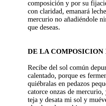
composición y por su fijaci
con claridad, emanará leche 
mercurio no añadiéndole ni
que deseas.
DE LA COMPOSICION 
Recibe del sol común depura
calentado, porque es fermen
quiébralas en pedazos pequ
catorce onzas de mercurio, 
teja y desata mi sol y muév