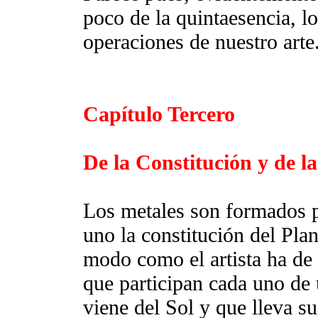
poco de la quintaesencia, lo
operaciones de nuestro arte
Capítulo Tercero
De la Constitución y de l
Los metales son formados p
uno la constitución del Pla
modo como el artista ha de 
que participan cada uno de 
viene del Sol y que lleva su