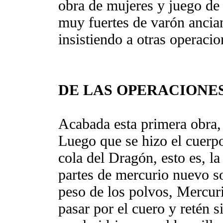
obra de mujeres y juego de 
muy fuertes de varón ancia
insistiendo a otras operacio
DE LAS OPERACIONE
Acabada esta primera obra,
Luego que se hizo el cuerpo
cola del Dragón, esto es, la
partes de mercurio nuevo so
peso de los polvos, Mercuri
pasar por el cuero y retén s