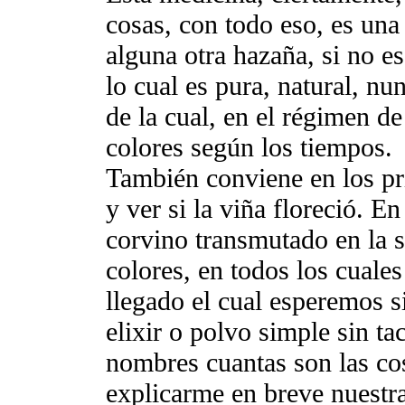
cosas, con todo eso, es una
alguna otra hazaña, si no e
lo cual es pura, natural, nu
de la cual, en el régimen de
colores según los tiempos.
También conviene en los pr
y ver si la viña floreció. En
corvino transmutado en la s
colores, en todos los cuales
llegado el cual esperemos s
elixir o polvo simple sin ta
nombres cuantas son las co
explicarme en breve nuestr