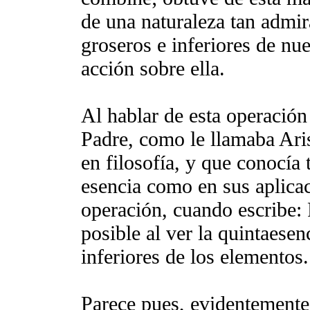
de una naturaleza tan admir
groseros e inferiores de nu
acción sobre ella.
Al hablar de esta operació
Padre, como le llamaba Aris
en filosofía, y que conocía 
esencia como en sus aplicaci
operación, cuando escribe: 
posible al ver la quintaesen
inferiores de los elementos.
Parece pues, evidentemente,