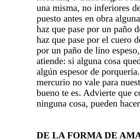
una misma, no inferiores de
puesto antes en obra alguna,
haz que pase por un paño d
haz que pase por el cuero d
por un paño de lino espeso,
atiende: si alguna cosa que
algún espesor de porquería
mercurio no vale para nuest
bueno te es. Advierte que c
ninguna cosa, pueden hacers
DE LA FORMA DE A