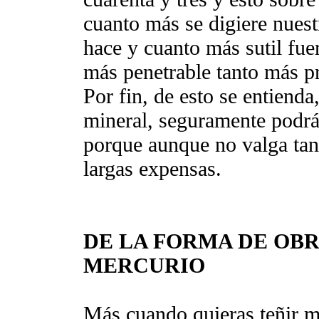
cuanto más se digiere nuest
hace y cuanto más sutil fue
más penetrable tanto más p
Por fin, de esto se entienda
mineral, seguramente podrá
porque aunque no valga tan
largas expensas.
DE LA FORMA DE OBR
MERCURIO
Más cuando quieras teñir me