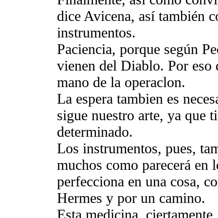
dice Avicena, así también c
instrumentos.
Paciencia, porque según Ped
vienen del Diablo. Por eso 
mano de la operaclon.
La espera tambien es necesa
sigue nuestro arte, ya que 
determinado.
Los instrumentos, pues, ta
muchos como parecerá en lo
perfecciona en una cosa, c
Hermes y por un camino.
Esta medicina, ciertamente