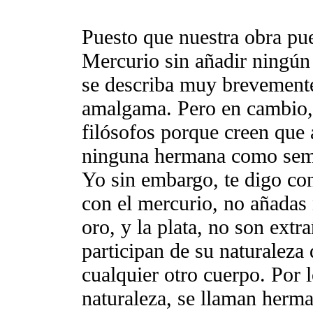
Puesto que nuestra obra pue
Mercurio sin añadir ningún
se describa muy brevement
amalgama. Pero en cambio, 
filósofos porque creen que a
ninguna hermana como semej
Yo sin embargo, te digo co
con el mercurio, no añadas 
oro, y la plata, no son extr
participan de su naturalez
cualquier otro cuerpo. Por 
naturaleza, se llaman herm