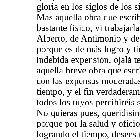
gloria en los siglos de los
Mas aquella obra que escrib
bastante físico, vi trabajar
Alberto, de Antimonio y de 
porque es de más logro y ti
indebida expensión, ojalá te
aquella breve obra que escri
con las expensas moderadas
tiempo, y el fin verdaderam
todos los tuyos percibiréis 
No quieras pues, queridísi
porque por la salud y oficio
logrando el tiempo, desees 