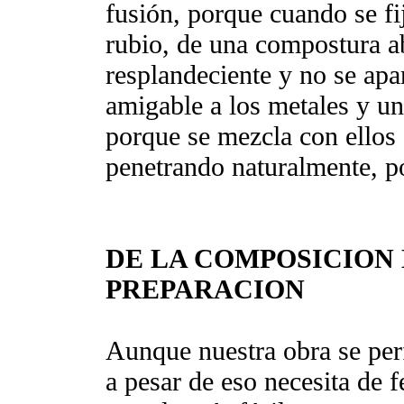
fusión, porque cuando se fij
rubio, de una compostura a
resplandeciente y no se apa
amigable a los metales y un 
porque se mezcla con ellos
penetrando naturalmente, p
DE LA COMPOSICION 
PREPARACION
Aunque nuestra obra se per
a pesar de eso necesita de 