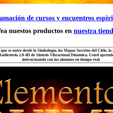
amación de cursos y encuentros espiri
ea nuestos productos en
nuestra tien
que se nutre desde la Simbología, los Mapas Secretos del Cielo, la 
 Radiestesia 2.0 4D de Síntesis Vibracional Dinámica. Usted aprend
interactuando con los alumnos
en tiempo real.