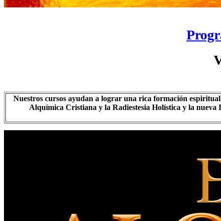
Progr
V
Nuestros cursos ayudan a lograr una rica formación espiritual 
Alquímica Cristiana y la Radiestesia Holística y la nueva