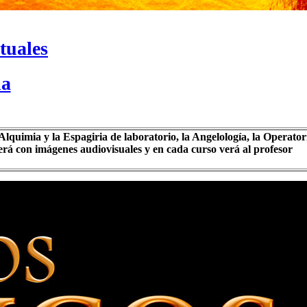
tuales
da
Alquimia y la Espagiria de laboratorio, la Angelología, la Operator
erá con imágenes audiovisuales y en cada curso verá al profesor